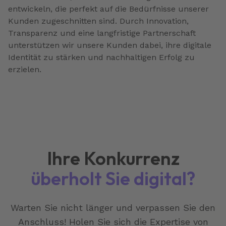
entwickeln, die perfekt auf die Bedürfnisse unserer
Kunden zugeschnitten sind. Durch Innovation,
Transparenz und eine langfristige Partnerschaft
unterstützen wir unsere Kunden dabei, ihre digitale
Identität zu stärken und nachhaltigen Erfolg zu
erzielen.
Ihre Konkurrenz
überholt Sie digital?
Warten Sie nicht länger und verpassen Sie den
Anschluss! Holen Sie sich die Expertise von