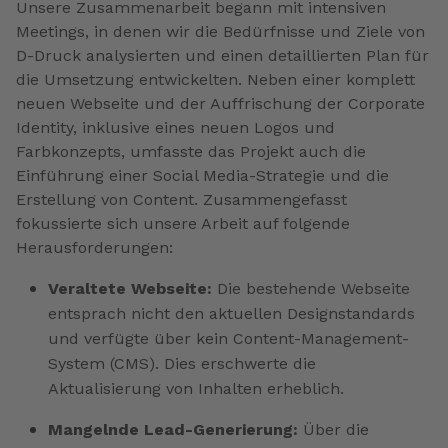
Unsere Zusammenarbeit begann mit intensiven
Meetings, in denen wir die Bedürfnisse und Ziele von
D-Druck analysierten und einen detaillierten Plan für
die Umsetzung entwickelten. Neben einer komplett
neuen Webseite und der Auffrischung der Corporate
Identity, inklusive eines neuen Logos und
Farbkonzepts, umfasste das Projekt auch die
Einführung einer Social Media-Strategie und die
Erstellung von Content. Zusammengefasst
fokussierte sich unsere Arbeit auf folgende
Herausforderungen:
Veraltete Webseite:
Die bestehende Webseite
entsprach nicht den aktuellen Designstandards
und verfügte über kein Content-Management-
System (CMS). Dies erschwerte die
Aktualisierung von Inhalten erheblich.
Mangelnde Lead-Generierung:
Über die