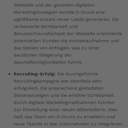
Webseite und der gezielten digitalen
Marketingstrategien konnte D-Druck eine
signifikante Anzahl neuer Leads generieren. Die
verbesserte Sichtbarkeit und
Benutzerfreundlichkeit der Webseite erleichterte
potenziellen Kunden die Kontaktaufnahme und
das Stellen von Anfragen, was zu einer
deutlichen Steigerung der
Geschäftsmöglichkeiten führte.
Recruiting-Erfolg:
Die durchgeführte
Recruitingkampagne war ebenfalls sehr
erfolgreich. Die ansprechend gestalteten
Stellenanzeigen und die erhöhte Sichtbarkeit
durch digitale Marketingmaßnahmen führten
zur Einstellung einer neuen Mitarbeiterin. Dies
half, das Team von D-Druck zu erweitern und
neue Talente in das Unternehmen zu integrieren,