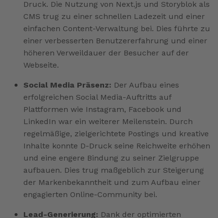
Druck. Die Nutzung von Next.js und Storyblok als
CMS trug zu einer schnellen Ladezeit und einer
einfachen Content-Verwaltung bei. Dies führte zu
einer verbesserten Benutzererfahrung und einer
höheren Verweildauer der Besucher auf der
Webseite.
Social Media Präsenz:
Der Aufbau eines
erfolgreichen Social Media-Auftritts auf
Plattformen wie Instagram, Facebook und
LinkedIn war ein weiterer Meilenstein. Durch
regelmäßige, zielgerichtete Postings und kreative
Inhalte konnte D-Druck seine Reichweite erhöhen
und eine engere Bindung zu seiner Zielgruppe
aufbauen. Dies trug maßgeblich zur Steigerung
der Markenbekanntheit und zum Aufbau einer
engagierten Online-Community bei.
Lead-Generierung:
Dank der optimierten