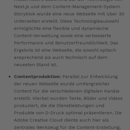
Next.js und dem Content-Management-System
Storyblok wurde eine neue Webseite mit über 30
Unterseiten erstellt. Diese Technologieauswahl
ermöglichte eine flexible und dynamische
Content-Verwaltung sowie eine verbesserte
Performance und Benutzerfreundlichkeit. Das
Ergebnis ist eine Webseite, die sowohl optisch
ansprechend als auch technisch auf dem
neuesten Stand ist.
Contentproduktion:
Parallel zur Entwicklung
der neuen Webseite wurde umfangreicher
Content für die verschiedenen digitalen Kanäle
erstellt. Hierbei wurden Texte, Bilder und Videos
produziert, die die Dienstleistungen und
Produkte von D-Druck optimal präsentieren. Die
Adobe Creative Cloud diente auch hier als
zentrales Werkzeug für die Content-Erstellung,