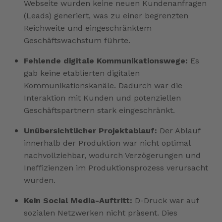
Webseite wurden keine neuen Kundenanfragen
(Leads) generiert, was zu einer begrenzten
Reichweite und eingeschränktem
Geschäftswachstum führte.
Fehlende digitale Kommunikationswege:
Es
gab keine etablierten digitalen
Kommunikationskanäle. Dadurch war die
Interaktion mit Kunden und potenziellen
Geschäftspartnern stark eingeschränkt.
Unübersichtlicher Projektablauf:
Der Ablauf
innerhalb der Produktion war nicht optimal
nachvollziehbar, wodurch Verzögerungen und
Ineffizienzen im Produktionsprozess verursacht
wurden.
Kein Social Media-Auftritt:
D-Druck war auf
sozialen Netzwerken nicht präsent. Dies