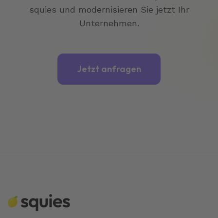
squies und modernisieren Sie jetzt Ihr
Unternehmen.
Jetzt anfragen