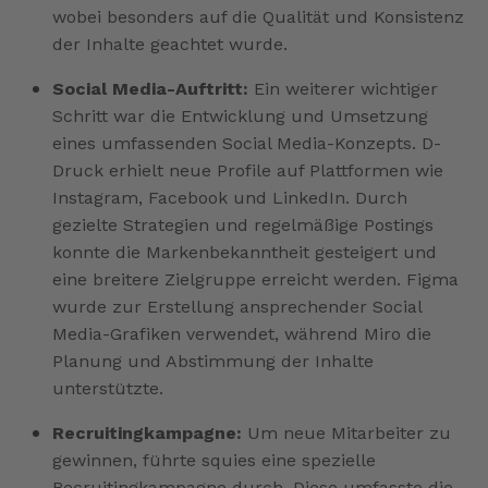
wobei besonders auf die Qualität und Konsistenz
der Inhalte geachtet wurde.
Social Media-Auftritt:
Ein weiterer wichtiger
Schritt war die Entwicklung und Umsetzung
eines umfassenden Social Media-Konzepts. D-
Druck erhielt neue Profile auf Plattformen wie
Instagram, Facebook und LinkedIn. Durch
gezielte Strategien und regelmäßige Postings
konnte die Markenbekanntheit gesteigert und
eine breitere Zielgruppe erreicht werden. Figma
wurde zur Erstellung ansprechender Social
Media-Grafiken verwendet, während Miro die
Planung und Abstimmung der Inhalte
unterstützte.
Recruitingkampagne:
Um neue Mitarbeiter zu
gewinnen, führte squies eine spezielle
Recruitingkampagne durch. Diese umfasste die