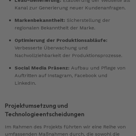
Lead-Generierung:
Etablierung der Webseite als
Kanal zur Generierung neuer Kundenanfragen.
Markenbekanntheit:
Sicherstellung der
regionalen Bekanntheit der Marke.
Optimierung der Produktionsabläufe:
Verbesserte Überwachung und
Nachvollziehbarkeit der Produktionsprozesse.
Social Media Präsenz:
Aufbau und Pflege von
Auftritten auf Instagram, Facebook und
LinkedIn.
Projektumsetzung und
Technologieentscheidungen
Im Rahmen des Projekts führten wir eine Reihe von
umfassenden Maßnahmen durch, die sowohl die