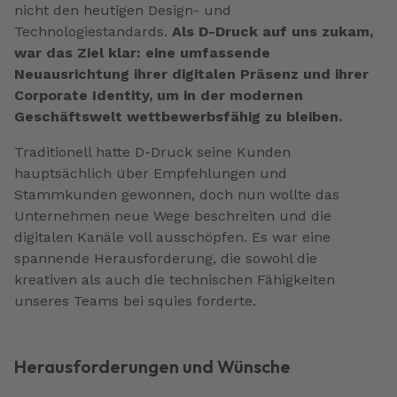
nicht den heutigen Design- und
Technologiestandards.
Als D-Druck auf uns zukam,
war das Ziel klar: eine umfassende
Neuausrichtung ihrer digitalen Präsenz und ihrer
Corporate Identity, um in der modernen
Geschäftswelt wettbewerbsfähig zu bleiben.
Traditionell hatte D-Druck seine Kunden
hauptsächlich über Empfehlungen und
Stammkunden gewonnen, doch nun wollte das
Unternehmen neue Wege beschreiten und die
digitalen Kanäle voll ausschöpfen. Es war eine
spannende Herausforderung, die sowohl die
kreativen als auch die technischen Fähigkeiten
unseres Teams bei squies forderte.
Herausforderungen und Wünsche