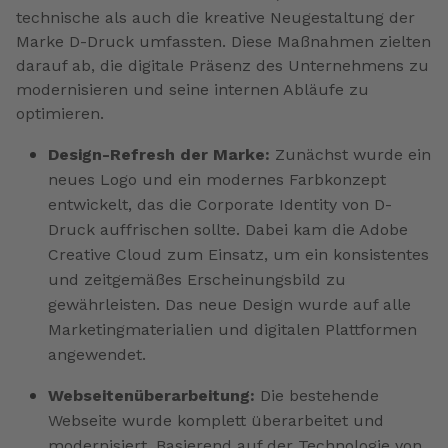
technische als auch die kreative Neugestaltung der
Marke D-Druck umfassten. Diese Maßnahmen zielten
darauf ab, die digitale Präsenz des Unternehmens zu
modernisieren und seine internen Abläufe zu
optimieren.
Design-Refresh der Marke:
Zunächst wurde ein
neues Logo und ein modernes Farbkonzept
entwickelt, das die Corporate Identity von D-
Druck auffrischen sollte. Dabei kam die Adobe
Creative Cloud zum Einsatz, um ein konsistentes
und zeitgemäßes Erscheinungsbild zu
gewährleisten. Das neue Design wurde auf alle
Marketingmaterialien und digitalen Plattformen
angewendet.
Webseitenüberarbeitung:
Die bestehende
Webseite wurde komplett überarbeitet und
modernisiert. Basierend auf der Technologie von