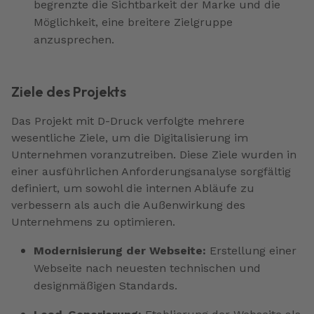
begrenzte die Sichtbarkeit der Marke und die
Möglichkeit, eine breitere Zielgruppe
anzusprechen.
Ziele des Projekts
Das Projekt mit D-Druck verfolgte mehrere
wesentliche Ziele, um die Digitalisierung im
Unternehmen voranzutreiben. Diese Ziele wurden in
einer ausführlichen Anforderungsanalyse sorgfältig
definiert, um sowohl die internen Abläufe zu
verbessern als auch die Außenwirkung des
Unternehmens zu optimieren.
Modernisierung der Webseite:
Erstellung einer
Webseite nach neuesten technischen und
designmäßigen Standards.