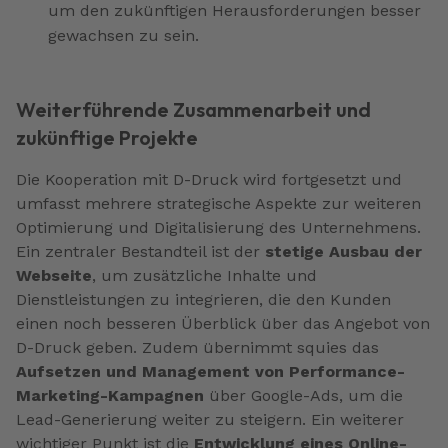
um den zukünftigen Herausforderungen besser
gewachsen zu sein.
Weiterführende Zusammenarbeit und
zukünftige Projekte
Die Kooperation mit D-Druck wird fortgesetzt und
umfasst mehrere strategische Aspekte zur weiteren
Optimierung und Digitalisierung des Unternehmens.
Ein zentraler Bestandteil ist der
stetige Ausbau der
Webseite
, um zusätzliche Inhalte und
Dienstleistungen zu integrieren, die den Kunden
einen noch besseren Überblick über das Angebot von
D-Druck geben. Zudem übernimmt squies das
Aufsetzen und Management von Performance-
Marketing-Kampagnen
über Google-Ads, um die
Lead-Generierung weiter zu steigern. Ein weiterer
wichtiger Punkt ist die
Entwicklung eines Online-