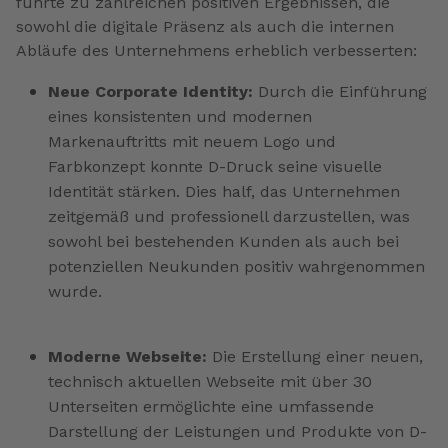
führte zu zahlreichen positiven Ergebnissen, die
sowohl die digitale Präsenz als auch die internen
Abläufe des Unternehmens erheblich verbesserten:
Neue Corporate Identity:
Durch die Einführung
eines konsistenten und modernen
Markenauftritts mit neuem Logo und
Farbkonzept konnte D-Druck seine visuelle
Identität stärken. Dies half, das Unternehmen
zeitgemäß und professionell darzustellen, was
sowohl bei bestehenden Kunden als auch bei
potenziellen Neukunden positiv wahrgenommen
wurde.
Moderne Webseite:
Die Erstellung einer neuen,
technisch aktuellen Webseite mit über 30
Unterseiten ermöglichte eine umfassende
Darstellung der Leistungen und Produkte von D-