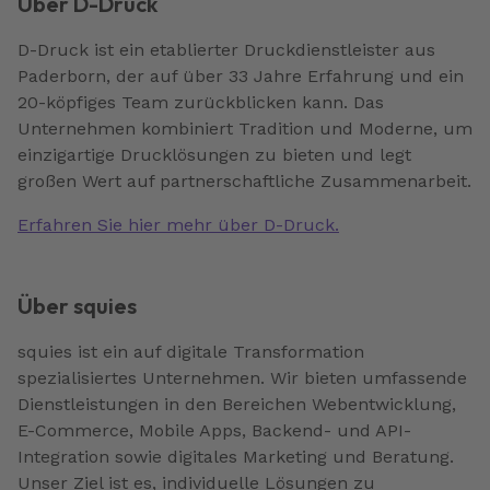
Über D-Druck
D-Druck ist ein etablierter Druckdienstleister aus
Paderborn, der auf über 33 Jahre Erfahrung und ein
20-köpfiges Team zurückblicken kann. Das
Unternehmen kombiniert Tradition und Moderne, um
einzigartige Drucklösungen zu bieten und legt
großen Wert auf partnerschaftliche Zusammenarbeit.
Erfahren Sie hier mehr über D-Druck.
Über squies
squies ist ein auf digitale Transformation
spezialisiertes Unternehmen. Wir bieten umfassende
Dienstleistungen in den Bereichen Webentwicklung,
E-Commerce, Mobile Apps, Backend- und API-
Integration sowie digitales Marketing und Beratung.
Unser Ziel ist es, individuelle Lösungen zu