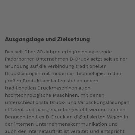
Ausgangslage und Zielsetzung
Das seit über 30 Jahren erfolgreich agierende
Paderborner Unternehmen D-Druck setzt seit seiner
Gründung auf die Verbindung traditioneller
Drucklösungen mit moderner Technologie. In den
großen Produktionshallen stehen neben
traditionellen Druckmaschinen auch
hochtechnologische Maschinen, mit denen
unterschiedlichste Druck- und Verpackungslösungen
effizient und passgenau hergestellt werden können.
Dennoch fehlt es D-Druck an digitalisierten Wegen in
der internen Unternehmenskommunikation und
auch der Internetauftritt ist veraltet und entspricht