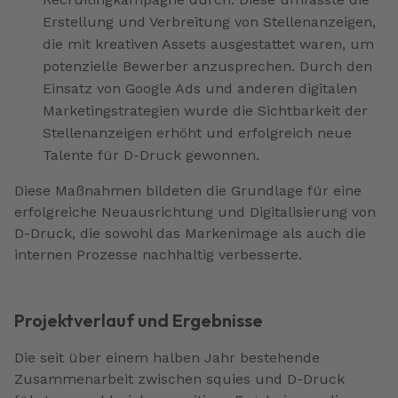
Erstellung und Verbreitung von Stellenanzeigen,
die mit kreativen Assets ausgestattet waren, um
potenzielle Bewerber anzusprechen. Durch den
Einsatz von Google Ads und anderen digitalen
Marketingstrategien wurde die Sichtbarkeit der
Stellenanzeigen erhöht und erfolgreich neue
Talente für D-Druck gewonnen.
Diese Maßnahmen bildeten die Grundlage für eine
erfolgreiche Neuausrichtung und Digitalisierung von
D-Druck, die sowohl das Markenimage als auch die
internen Prozesse nachhaltig verbesserte.
Projektverlauf und Ergebnisse
Die seit über einem halben Jahr bestehende
Zusammenarbeit zwischen squies und D-Druck