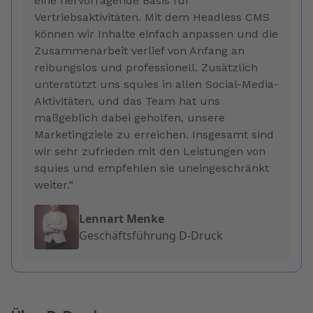
eine hervorragende Basis für
Vertriebsaktivitäten. Mit dem Headless CMS
können wir Inhalte einfach anpassen und die
Zusammenarbeit verlief von Anfang an
reibungslos und professionell. Zusätzlich
unterstützt uns squies in allen Social-Media-
Aktivitäten, und das Team hat uns
maßgeblich dabei geholfen, unsere
Marketingziele zu erreichen. Insgesamt sind
wir sehr zufrieden mit den Leistungen von
squies und empfehlen sie uneingeschränkt
weiter.“
Lennart Menke
Geschäftsführung D-Druck