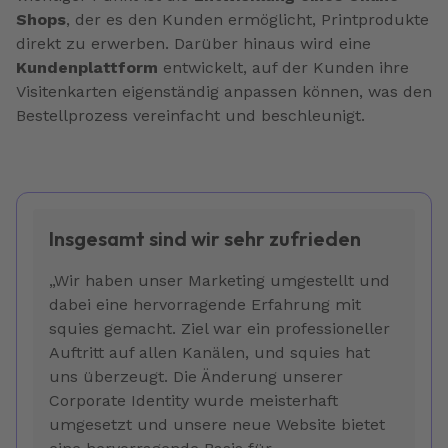
Shops
, der es den Kunden ermöglicht, Printprodukte
direkt zu erwerben. Darüber hinaus wird eine
Kundenplattform
entwickelt, auf der Kunden ihre
Visitenkarten eigenständig anpassen können, was den
Bestellprozess vereinfacht und beschleunigt.
Insgesamt sind wir sehr zufrieden
„Wir haben unser Marketing umgestellt und
dabei eine hervorragende Erfahrung mit
squies gemacht. Ziel war ein professioneller
Auftritt auf allen Kanälen, und squies hat
uns überzeugt. Die Änderung unserer
Corporate Identity wurde meisterhaft
umgesetzt und unsere neue Website bietet